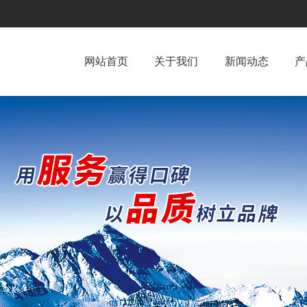
网站首页
关于我们
新闻动态
产