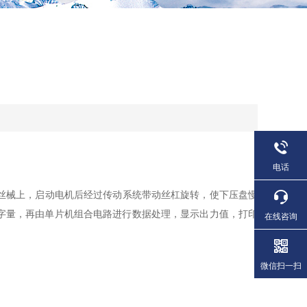
电话
丝械上，启动电机后经过传动系统带动丝杠旋转，使下压盘慢
字量，再由单片机组合电路进行数据处理，显示出力值，打印
在线咨询
微信扫一扫