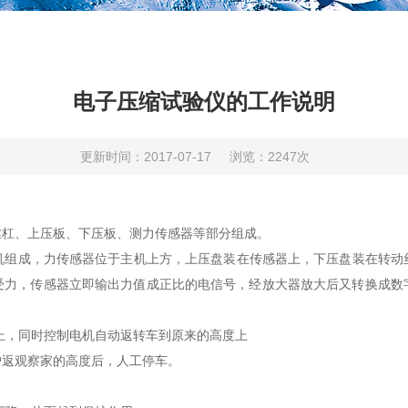
电子压缩试验仪的工作说明
更新时间：2017-07-17
浏览：2247次
丝杠、上压板、下压板、测力传感器等部分组成。
机组成，力传感器位于主机上方，上压盘装在传感器上，下压盘装在转动
受力，传感器立即输出力值成正比的电信号，经放大器放大后又转换成数
器上，同时控制电机自动返转车到原来的高度上
户返观察家的高度后，人工停车。