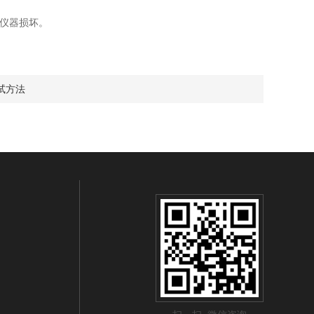
仪器损坏。
试方法