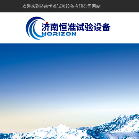
欢迎来到
济南恒准试验设备有限公司网站