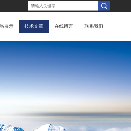
品展示
技术文章
在线留言
联系我们