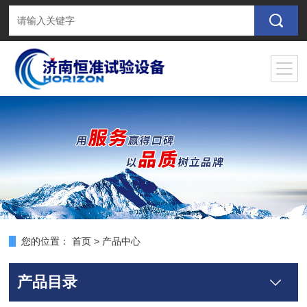
您的位置：
首页
>
产品中心
产品目录