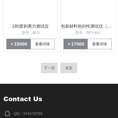
180度剥离力测试仪
包装材料热封性测试仪（液晶显示）
型号：BLS
型号：RFY-H3
15000
17000
￥
查看详情
￥
查看详情
下一页
末页
Contact Us
QQ：574170769