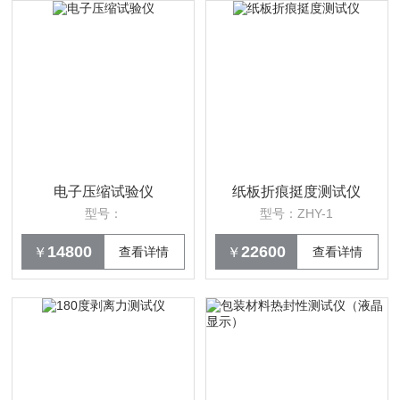
电子压缩试验仪
纸板折痕挺度测试仪
型号：
型号：ZHY-1
14800
22600
￥
查看详情
￥
查看详情