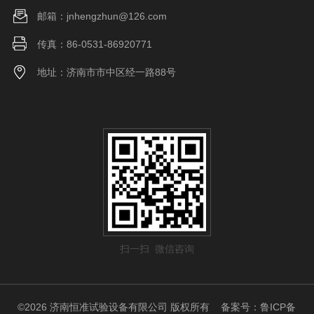
邮箱：jnhengzhun@126.com
传真：86-0531-86920771
地址：济南市市中区经一路88号
扫一扫 微信咨询
©2026 济南恒准试验设备有限公司 版权所有
备案号：鲁ICP备