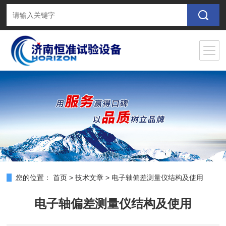
您的位置：
首页
>
技术文章
>
电子轴偏差测量仪结构及使用
电子轴偏差测量仪结构及使用