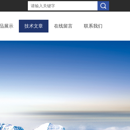
品展示
技术文章
在线留言
联系我们