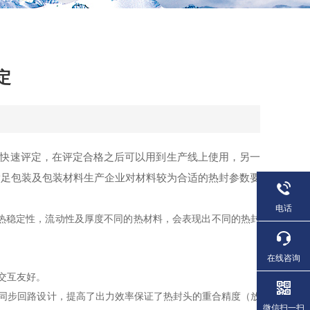
定
的快速评定，在评定合格之后可以用到生产线上使用，另一
满足包装及包装材料生产企业对材料较为合适的热封参数要
电话
热稳定性，流动性及厚度不同的热材料，会表现出不同的热封
在线咨询
交互友好。
同步回路设计，提高了出力效率保证了热封头的重合精度（放
微信扫一扫