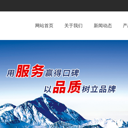
网站首页
关于我们
新闻动态
产