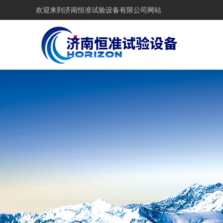
欢迎来到
济南恒准试验设备有限公司网站