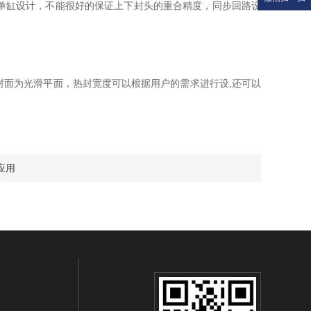
单缸设计，不能很好的保证上下封头的重合精度，同步回路设
面为光滑平面，热封宽度可以根据用户的需求进行设,还可以
应用