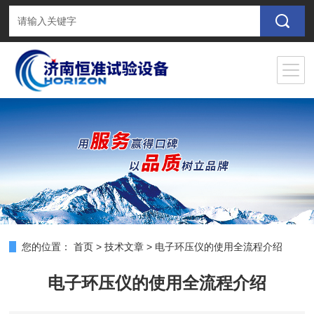
您的位置：
首页
>
技术文章
>
电子环压仪的使用全流程介绍
电子环压仪的使用全流程介绍