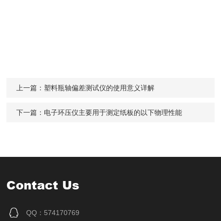
上一篇：
塑料瓶轴偏差测试仪的使用意义详解
下一篇：
电子环压仪主要用于测定纸板的以下物理性能
Contact Us
QQ：574170769