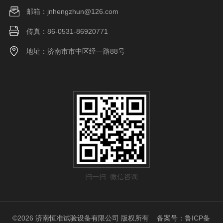
邮箱：jnhengzhun@126.com
传真：86-0531-86920771
地址：济南市市中区经一路88号
扫一扫 微信咨询
©2026 济南恒准试验设备有限公司 版权所有
备案号：鲁ICP备