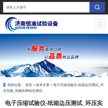
您的位置：
首页
>
技术文章
>
电子压缩试验仪-纸箱边压测试_环
压实验_纸板剥离粘合测试
电子压缩试验仪-纸箱边压测试_环压实