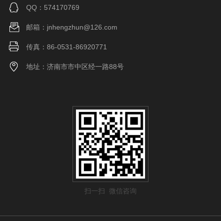
QQ：574170769
邮箱：jnhengzhun@126.com
传真：86-0531-86920771
地址：济南市市中区经一路88号
扫一扫 微信咨询