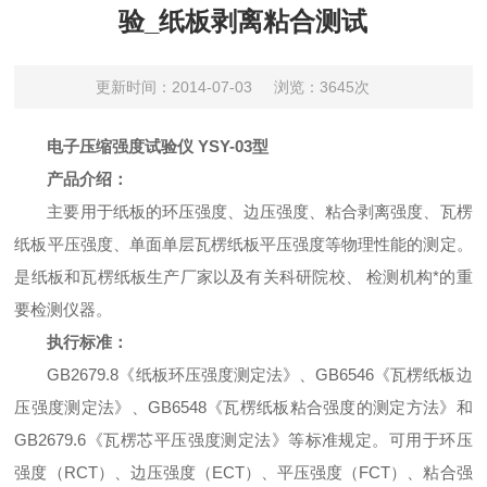
验_纸板剥离粘合测试
更新时间：2014-07-03
浏览：3645次
电子压缩强度试验仪
YSY-03型
产品介绍：
主要用于纸板的环压强度、边压强度、粘合剥离强度、瓦楞
纸板平压强度、单面单层瓦楞纸板平压强度等物理性能的测定。
是纸板和瓦楞纸板生产厂家以及有关科研院校、 检测机构*的重
要检测仪器。
执行标准：
GB2679.8《纸板环压强度测定法》、GB6546《瓦楞纸板边
压强度测定法》、GB6548《瓦楞纸板粘合强度的测定方法》和
GB2679.6《瓦楞芯平压强度测定法》等标准规定。可用于环压
强度（RCT）、边压强度（ECT）、平压强度（FCT）、粘合强