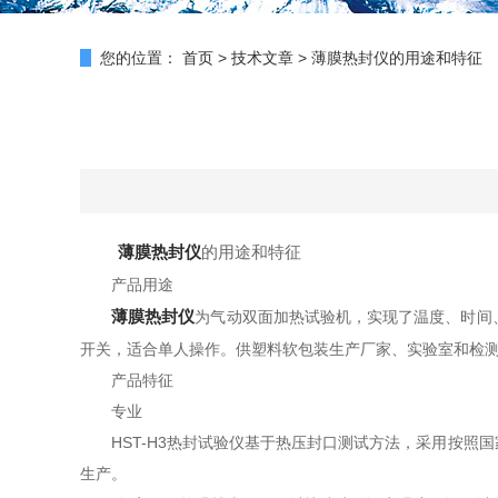
您的位置：
首页
>
技术文章
>
薄膜热封仪的用途和特征
薄膜热封仪
的用途和特征
产品用途
薄膜热封仪
为气动双面加热试验机，实现了温度、时间
开关，适合单人操作。供塑料软包装生产厂家、实验室和检
产品特征
专业
HST-H3热封试验仪基于热压封口测试方法，采用按照
生产。