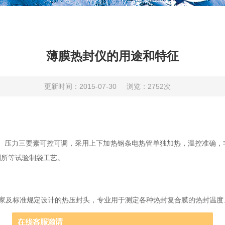
薄膜热封仪的用途和特征
更新时间：2015-07-30
浏览：2752次
、压力三要素可控可调，采用上下加热钢条电热管单独加热，温控准确，
测所等试验制袋工艺。
国家及标准规定设计的热压封头，专业用于测定各种热封复合膜的热封温度