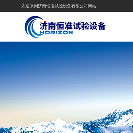
欢迎来到
济南恒准试验设备有限公司网站