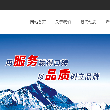
网站首页
关于我们
新闻动态
产