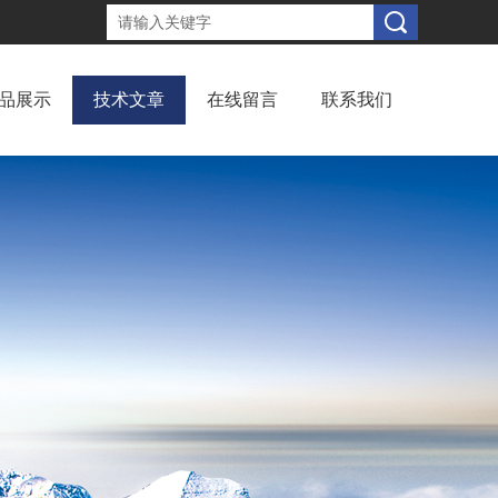
品展示
技术文章
在线留言
联系我们