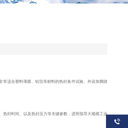
非常适合塑料薄膜、铝箔等材料的热封条件试验。外设加脚踏
、热封时间、以及热封压力等关键参数，进而指导大规模工业