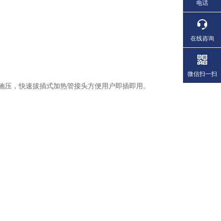
电话
在线咨询
微信扫一扫
施压，快速拔插式加热管接头方便用户即插即用。