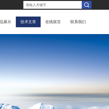
品展示
技术文章
在线留言
联系我们