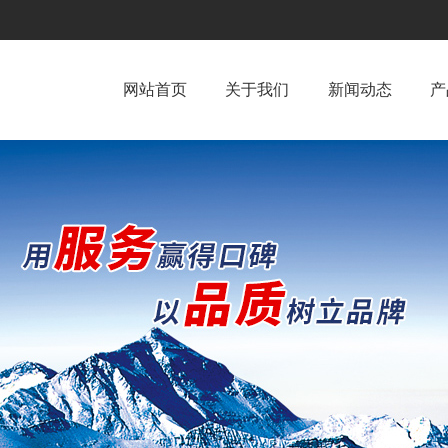
网站首页
关于我们
新闻动态
产