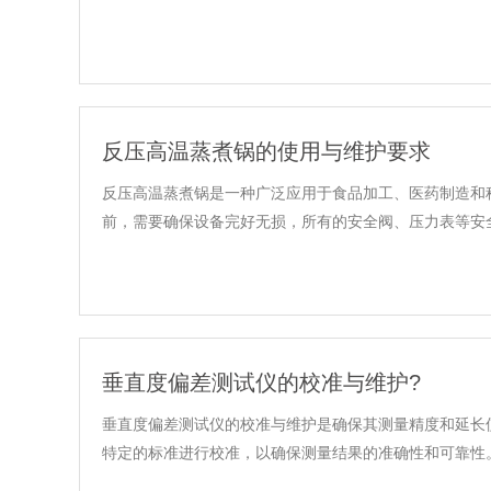
反压高温蒸煮锅的使用与维护要求
反压高温蒸煮锅是一种广泛应用于食品加工、医药制造和
前，需要确保设备完好无损，所有的安全阀、压力表等安全附
垂直度偏差测试仪的校准与维护?
垂直度偏差测试仪的校准与维护是确保其测量精度和延长
特定的标准进行校准，以确保测量结果的准确性和可靠性。