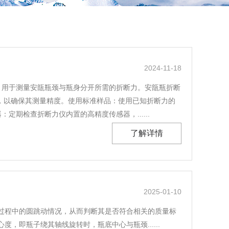
2024-11-18
，用于测量安瓿瓶颈与瓶身分开所需的折断力。安瓿瓶折断
，以确保其测量精度。使用标准样品：使用已知折断力的
期检查折断力仪内置的高精度传感器，......
了解详情
2025-01-10
过程中的圆跳动情况，从而判断其是否符合相关的质量标
即瓶子绕其轴线旋转时，瓶底中心与瓶颈......