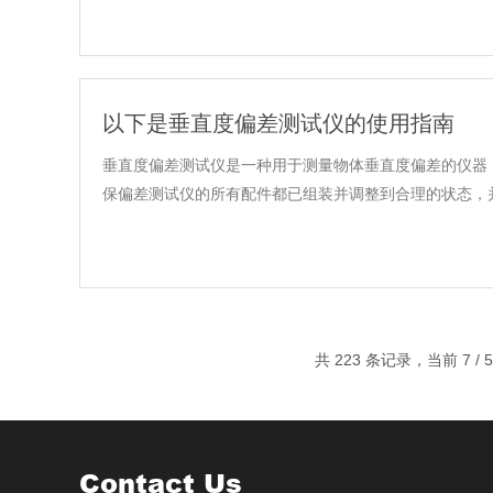
以下是垂直度偏差测试仪的使用指南
垂直度偏差测试仪是一种用于测量物体垂直度偏差的仪器
保偏差测试仪的所有配件都已组装并调整到合理的状态，并
共 223 条记录，当前 7 / 
Contact Us