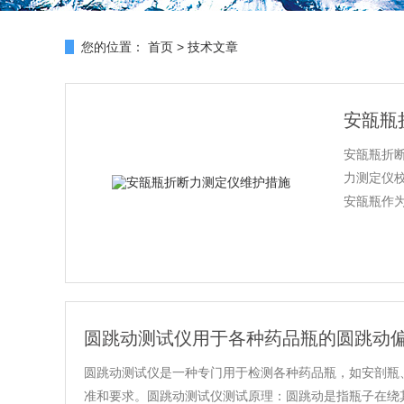
您的位置：
首页
>
技术文章
安瓿瓶
安瓿瓶折
力测定仪
安瓿瓶作为
圆跳动测试仪用于各种药品瓶的圆跳动
圆跳动测试仪是一种专门用于检测各种药品瓶，如安剖瓶
准和要求。圆跳动测试仪测试原理：圆跳动是指瓶子在绕其