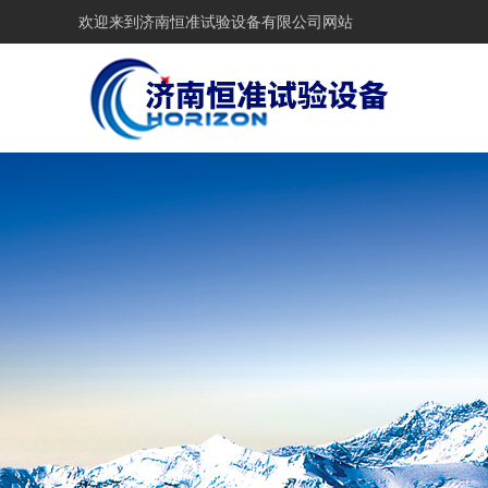
欢迎来到
济南恒准试验设备有限公司网站