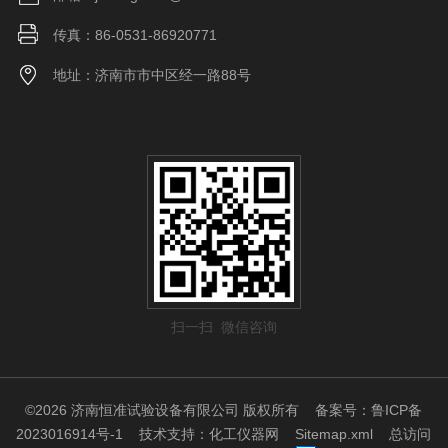
传真：86-0531-86920771
地址：济南市市中区经一路88号
扫一扫 微信咨询
©2026 济南恒准试验设备有限公司 版权所有
备案号：鲁ICP备
2023016914号-1
技术支持：
化工仪器网
Sitemap.xml
总访问