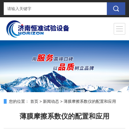
您的位置：
首页
>
新闻动态
>
薄膜摩擦系数仪的配置和应用
薄膜摩擦系数仪的配置和应用