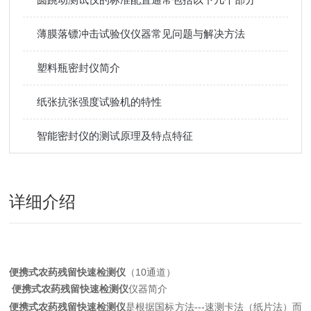
薄膜落镖冲击试验仪仪器常见问题与解决方法
塑料瓶密封仪简介
纸张抗张强度试验机的特性
智能密封仪的测试原理及特点特征
详细介绍
便携式农药残留快速检测仪
（10通道）
便携式农药残留快速检测仪
仪器简介
便携式农药残留快速检测仪
是根据国标方法---速测卡法（纸片法）而