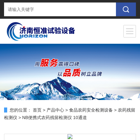
您的位置：
首页
>
产品中心
>
食品农药安全检测设备
>
农药残留
检测仪
> NB便携式农药残留检测仪 10通道