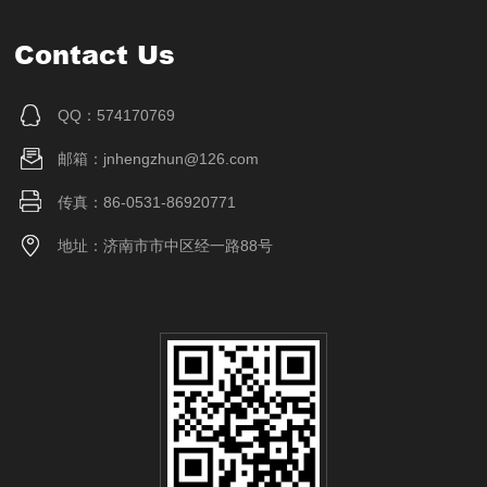
Contact Us
QQ：574170769
邮箱：jnhengzhun@126.com
传真：86-0531-86920771
地址：济南市市中区经一路88号