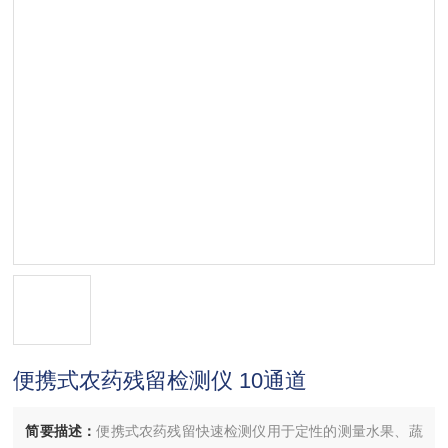
便携式农药残留检测仪 10通道
简要描述：
便携式农药残留快速检测仪用于定性的测量水果、蔬