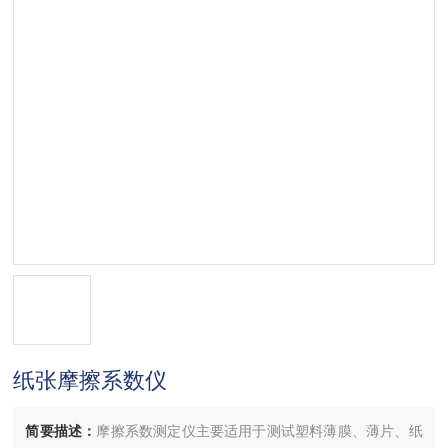
纸张摩擦系数仪
简要描述：
摩擦系数测定仪主要适用于测试塑料薄膜、薄片、纸