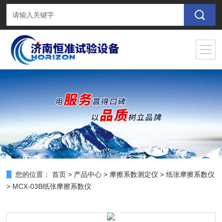
您的位置：
首页
>
产品中心
>
摩擦系数测定仪
>
纸张摩擦系数仪
> MCX-03B纸张摩擦系数仪