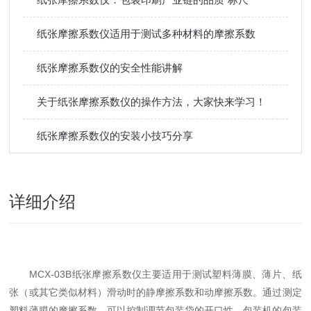
纸张摩擦系数仪适用于测试多种材料的摩擦系数
纸张摩擦系数仪的安全性能讲解
关于纸张摩擦系数仪的操作方法，大家快来学习！
纸张摩擦系数仪的安装小技巧分享
详细介绍
MCX-03B纸张摩擦系数仪主要适用于测试塑料薄膜、薄片、纸
张（或其它类似材料）滑动时的静摩擦系数和动摩擦系数。通过测定
塑料薄膜的摩擦系数，可以控制调节包装袋的开口性、包装机的包装