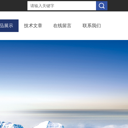
品展示
技术文章
在线留言
联系我们