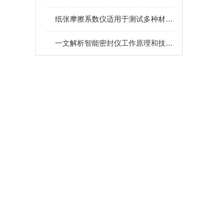
纸张摩擦系数仪适用于测试多种材料的摩擦系数
一文解析智能密封仪工作原理和技术特征