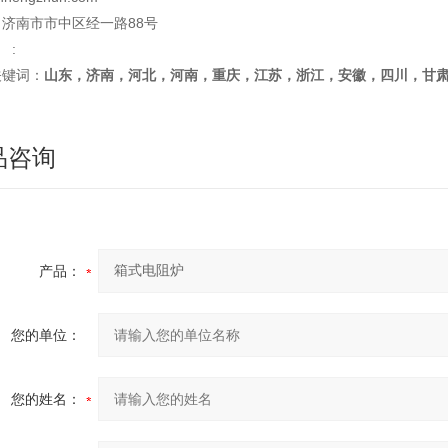
济南市市中区经一路88号
 :
关键词：
山东，济南，河北，河南，重庆，江苏，浙江，安徽，四川，甘
品咨询
产品：
您的单位：
您的姓名：