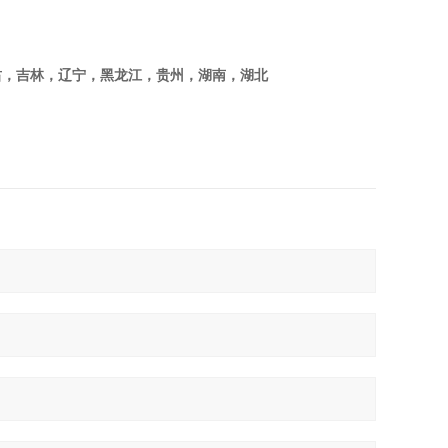
肃，吉林，辽宁，黑龙江，贵州，湖南，湖北