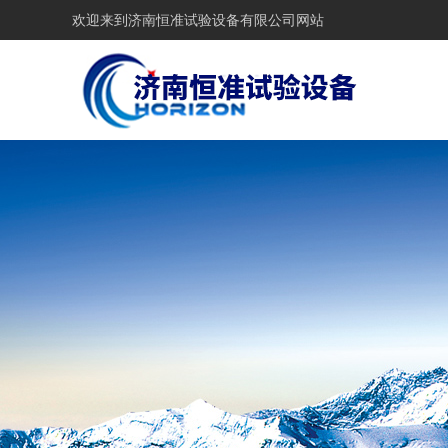
欢迎来到
济南恒准试验设备有限公司网站