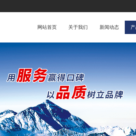
网站首页
关于我们
新闻动态
产