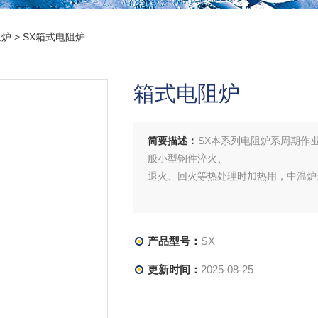
阻炉
> SX箱式电阻炉
箱式电阻炉
简要描述：
SX本系列电阻炉系周期作
般小型钢件淬火、
退火、回火等热处理时加热用，中温炉
产品型号：
SX
更新时间：
2025-08-25