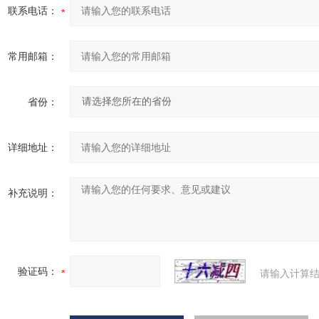
联系电话：
常用邮箱：
省份：
详细地址：
补充说明：
验证码：
请输入计算结