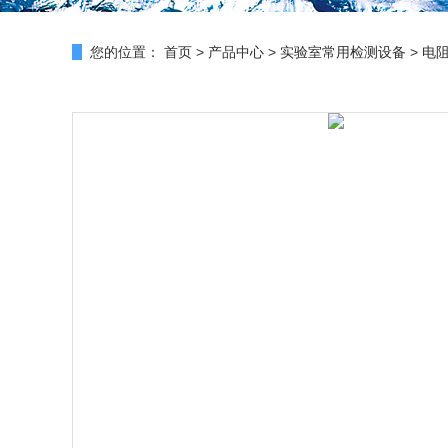
您的位置：
首页
>
产品中心
>
实验室常用检测设备
>
电