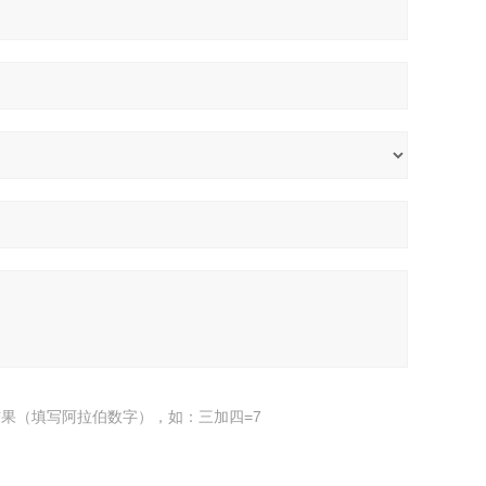
果（填写阿拉伯数字），如：三加四=7