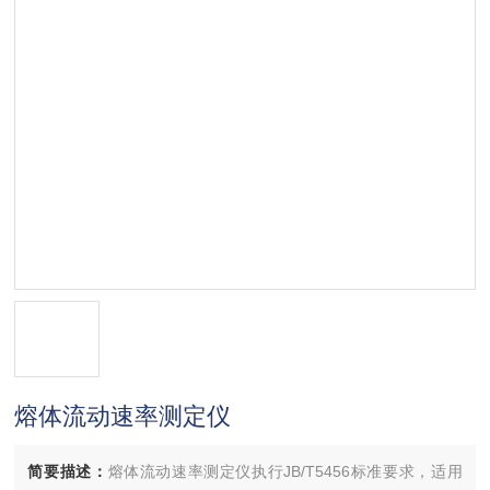
熔体流动速率测定仪
简要描述：
熔体流动速率测定仪执行JB/T5456标准要求，适用