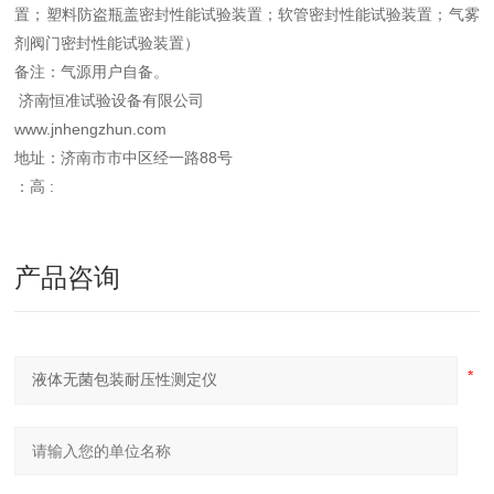
置；塑料防盗瓶盖密封性能试验装置；软管密封性能试验装置；气雾
剂阀门密封性能试验装置）
备注：气源用户自备。
济南恒准试验设备有限公司
www.jnhengzhun.com
地址：济南市市中区经一路88号
：高 :
产品咨询