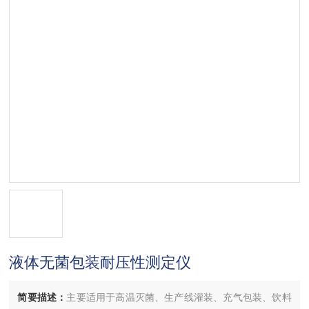
液体无菌包装耐压性测定仪
简要描述：
主要适用于高温灭菌、生产线灌装、充气包装、饮料