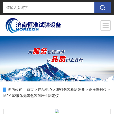
您的位置：
首页
>
产品中心
>
塑料包装检测设备
>
正压密封仪
>
MFY-02液体无菌包装耐压性测定仪