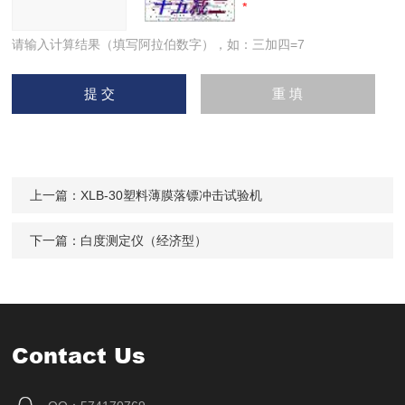
请输入计算结果（填写阿拉伯数字），如：三加四=7
上一篇：
XLB-30塑料薄膜落镖冲击试验机
下一篇：
白度测定仪（经济型）
Contact Us