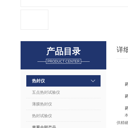
详
产品目录
PRODUCT CENTER
热封仪
五点热封试验仪
药
薄膜热封仪
热封试验仪
供精
查看全部产品