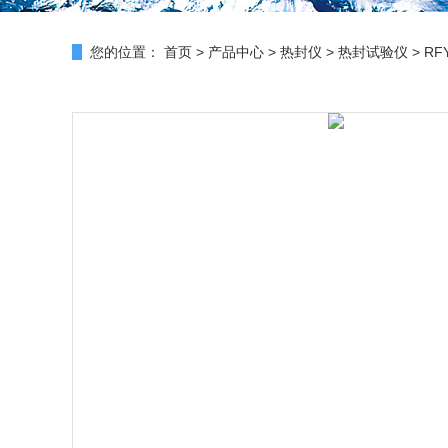
您的位置：
首页
>
产品中心
>
热封仪
>
热封试验仪
> RF