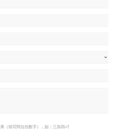
果（填写阿拉伯数字），如：三加四=7