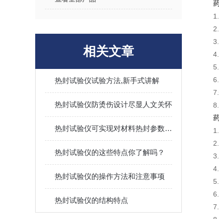
1
2
3
相关文章
热封试验仪试验方法,新手式讲解
热封试验仪防烫伤设计尽显人文关怀
热封试验仪可实现对材料热封参数的快速评定
1
2
热封试验仪的这些特点你了解吗？
3
4
热封试验仪的操作方法和注意事项
6
热封试验仪的结构特点
7