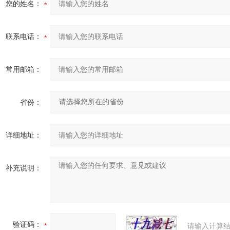
您的姓名：
联系电话：
常用邮箱：
省份：
详细地址：
补充说明：
验证码：
请输入计算结