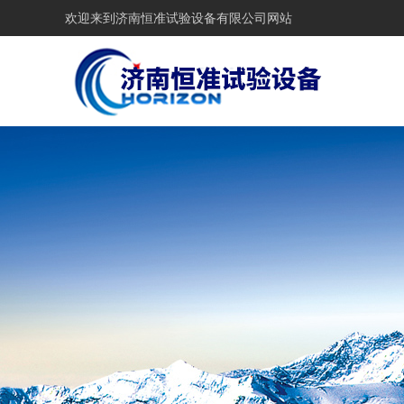
欢迎来到
济南恒准试验设备有限公司网站