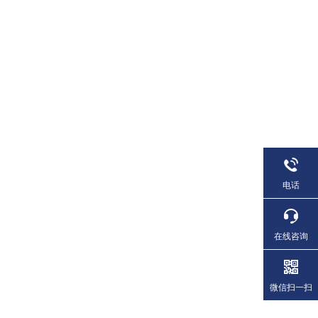
电话
在线咨询
微信扫一扫