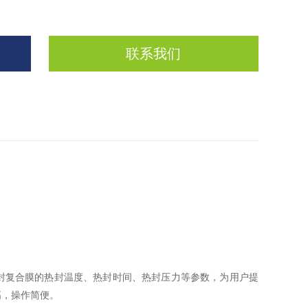
联系我们
封复合膜的热封温度、热封时间、热封压力等参数，为用户提
高，操作简便。