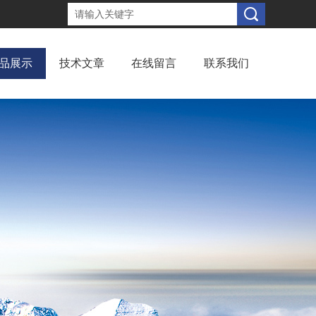
品展示
技术文章
在线留言
联系我们