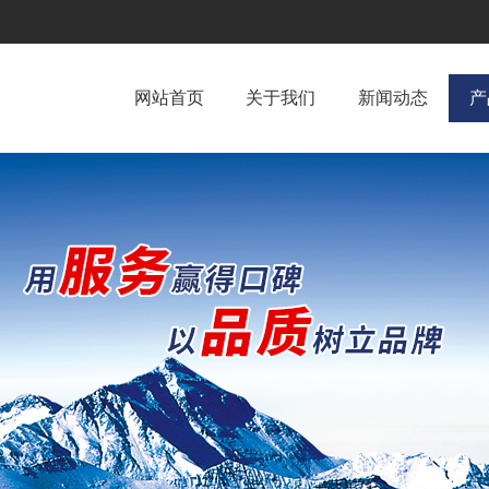
网站首页
关于我们
新闻动态
产