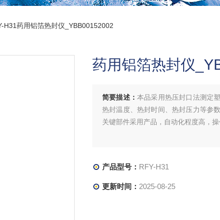
Y-H31药用铝箔热封仪_YBB00152002
药用铝箔热封仪_YBB
简要描述：
本品采用热压封口法测定
热封温度、热封时间、热封压力等参
关键部件采用产品，自动化程度高，操
产品型号：
RFY-H31
更新时间：
2025-08-25