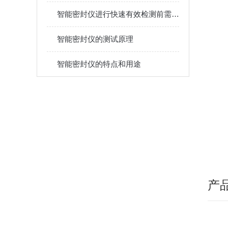
（
智能密封仪进行快速有效检测前需要准备的方面有
（
（
智能密封仪的测试原理
5
智能密封仪的特点和用途
（
产