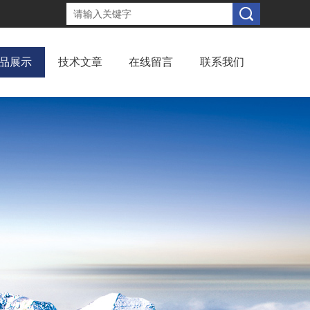
品展示
技术文章
在线留言
联系我们