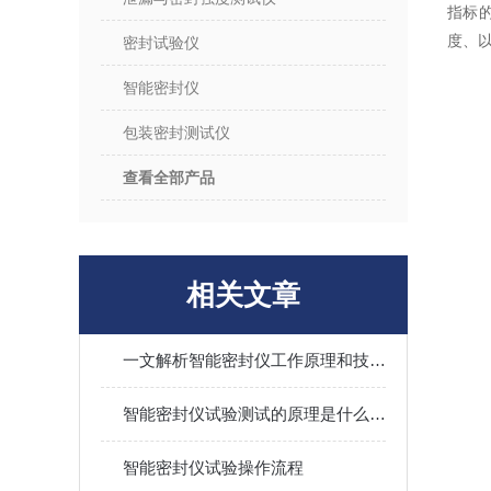
指标
度、
密封试验仪
智能密封仪
包装密封测试仪
查看全部产品
相关文章
一文解析智能密封仪工作原理和技术特征
智能密封仪试验测试的原理是什么？本文告诉你
智能密封仪试验操作流程
（