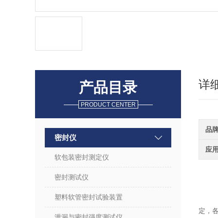
详
产品目录
PRODUCT CENTER
品
密封仪
应
软包装密封测定仪
密封测试仪
塑料软管密封试验装置
定，
泄漏与密封强度测试仪