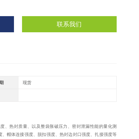
联系我们
期
现货
度、热封质量、以及整袋胀破压力、密封泄漏性能的量化测
度、帽体连接强度、脱扣强度、热封边封口强度、扎接强度等