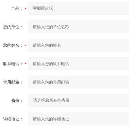
产品：
您的单位：
您的姓名：
联系电话：
常用邮箱：
省份：
详细地址：