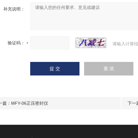
补充说明：
验证码：
请输入计算结
一篇：
MFY-06正压密封仪
下一