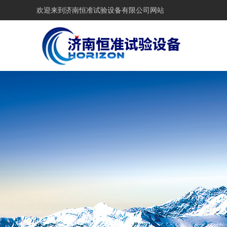
欢迎来到
济南恒准试验设备有限公司网站