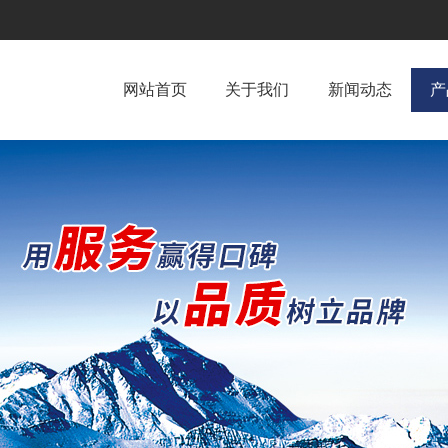
网站首页
关于我们
新闻动态
产