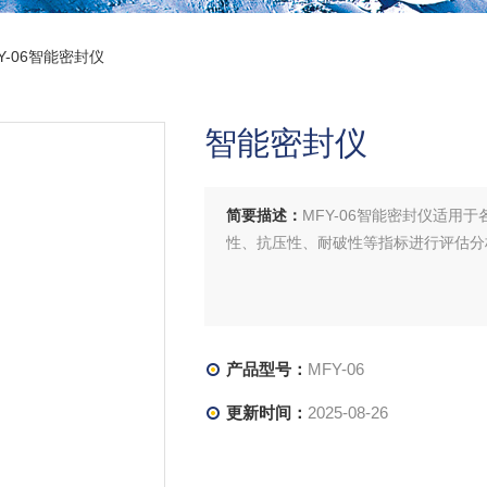
FY-06智能密封仪
智能密封仪
简要描述：
MFY-06智能密封仪适
性、抗压性、耐破性等指标进行评估分析。
产品型号：
MFY-06
更新时间：
2025-08-26