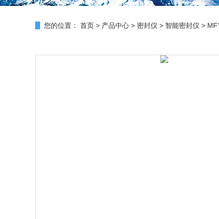
您的位置：
首页
>
产品中心
>
密封仪
>
智能密封仪
> M