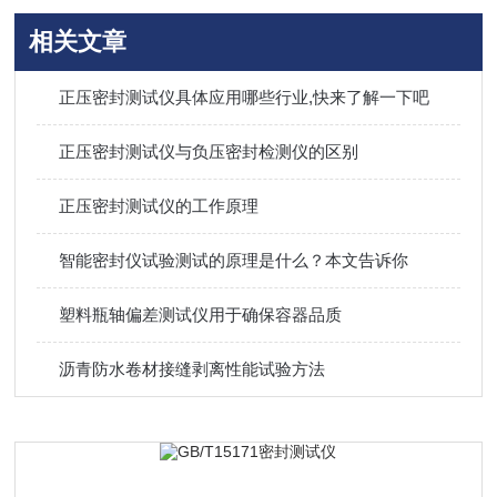
相关文章
正压密封测试仪具体应用哪些行业,快来了解一下吧
正压密封测试仪与负压密封检测仪的区别
正压密封测试仪的工作原理
智能密封仪试验测试的原理是什么？本文告诉你
塑料瓶轴偏差测试仪用于确保容器品质
沥青防水卷材接缝剥离性能试验方法