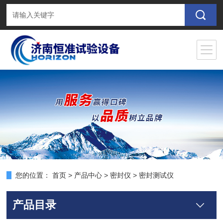
您的位置：
首页
>
产品中心
>
密封仪
>
密封测试仪
产品目录