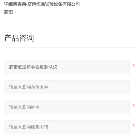
详细请咨询-济南恒准试验设备有限公司
高阳：
产品咨询