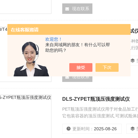
现在联系
GB/T4850胶带低速解卷强度测试
欢迎您！
胶带低速解卷强度测试仪适用于做各种
来自局域网的朋友！有什么可以帮
料薄膜等材料的低速解卷力测试，执行国
助您的吗？
更新时间：
2025-08-26
现在联系
DLS-ZYPET瓶顶压强度测试仪
PET瓶顶压强度测试仪用于对食品加工
它包装容器的顶压强度测试,可测试瓶
的侧压性能以及包装用薄膜的拉伸和撕裂试验。执
更新时间：
2025-08-26