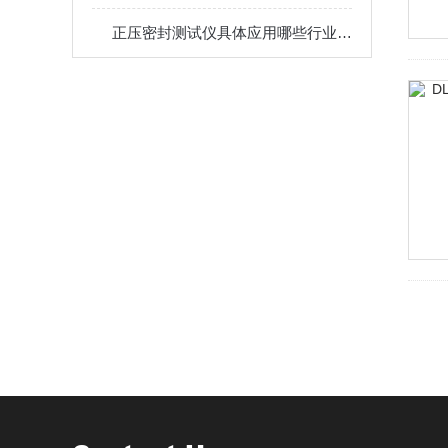
正压密封测试仪具体应用哪些行业,快来了解一下吧