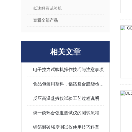
低速解巻试验机
查看全部产品
相关文章
电子拉力试验机操作技巧与注意事项
食品包装用塑料，铝箔复合膜袋检测方法
反压高温蒸煮仪试验工艺过程说明
谈一谈热合强度测试仪的测试流程是怎样的
铝箔耐破强度测试仪使用技巧科普