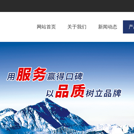
网站首页
关于我们
新闻动态
产