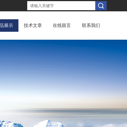
品展示
技术文章
在线留言
联系我们