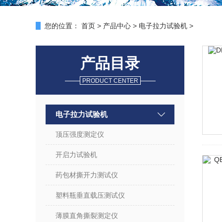
您的位置：
首页
>
产品中心
>
电子拉力试验机
>
产品目录
PRODUCT CENTER
电子拉力试验机
顶压强度测定仪
开启力试验机
药包材撕开力测试仪
塑料瓶垂直载压测试仪
薄膜直角撕裂测定仪