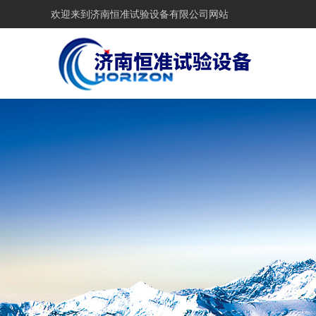
欢迎来到
济南恒准试验设备有限公司网站