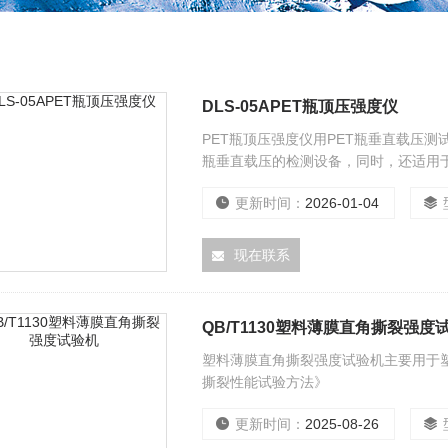
DLS-05APET瓶顶压强度仪
PET瓶顶压强度仪用PET瓶垂直载压
瓶垂直载压的检测设备，同时，还适用
耐压、侧压强度等性能测试。
更新时间：
2026-01-04
现在联系
QB/T1130塑料薄膜直角撕裂强度
塑料薄膜直角撕裂强度试验机主要用于塑
撕裂性能试验方法》
更新时间：
2025-08-26