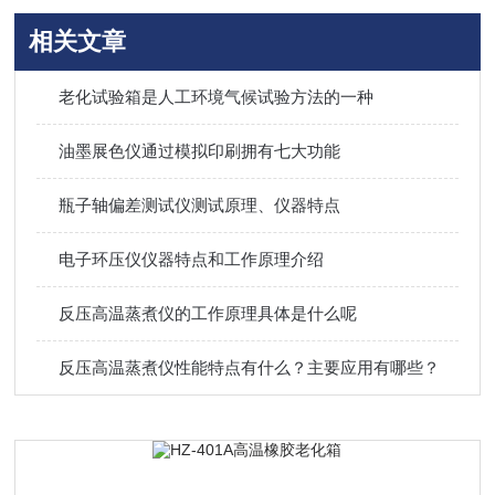
相关文章
老化试验箱是人工环境气候试验方法的一种
油墨展色仪通过模拟印刷拥有七大功能
瓶子轴偏差测试仪测试原理、仪器特点
电子环压仪仪器特点和工作原理介绍
反压高温蒸煮仪的工作原理具体是什么呢
反压高温蒸煮仪性能特点有什么？主要应用有哪些？