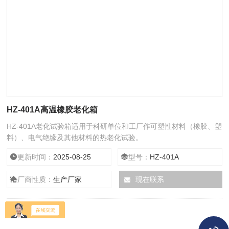
HZ-401A高温橡胶老化箱
HZ-401A老化试验箱适用于科研单位和工厂作可塑性材料（橡胶、塑
料）、电气绝缘及其他材料的热老化试验。
更新时间：
2025-08-25
型号：
HZ-401A
厂商性质：
生产厂家
现在联系