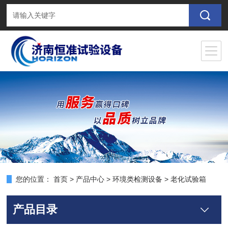
您的位置：
首页
>
产品中心
>
环境类检测设备
>
老化试验箱
产品目录