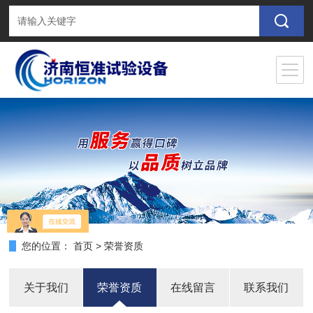
您的位置：
首页
>
荣誉资质
关于我们
荣誉资质
在线留言
联系我们