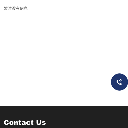
暂时没有信息
Contact Us