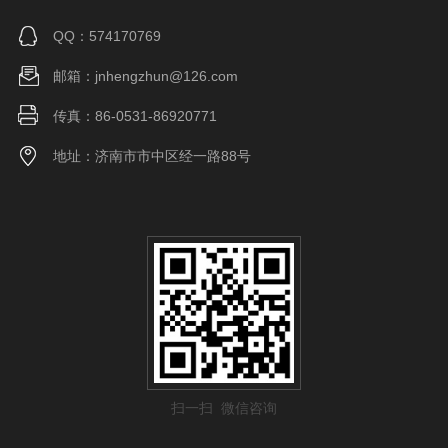
QQ：574170769
邮箱：jnhengzhun@126.com
传真：86-0531-86920771
地址：济南市市中区经一路88号
扫一扫 微信咨询