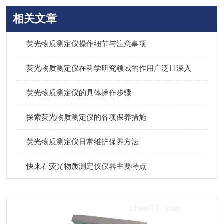
相关文章
荧光物质测定仪操作细节与注意事项
荧光物质测定仪在科学研究领域的作用广泛且深入
荧光物质测定仪的具体操作步骤
探索荧光物质测定仪的各项保养措施
荧光物质测定仪日常维护保养方法
快来看荧光物质测定仪仪器主要特点