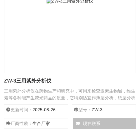
ZW-3三用紫外分析仪
三用紫外分析仪在药物生产和研究中，可用来检查激素生物碱，维生
素等各种能产生荧光药品的质量，它特别适宜作薄层分析，纸层分析
斑点和检测。
更新时间：
2025-08-26
型号：
ZW-3
厂商性质：
生产厂家
现在联系