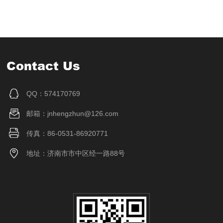
Contact Us
QQ：574170769
邮箱：jnhengzhun@126.com
传真：86-0531-86920771
地址：济南市市中区经一路88号