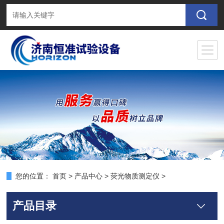
您的位置：
首页
>
产品中心
>
荧光物质测定仪
>
产品目录