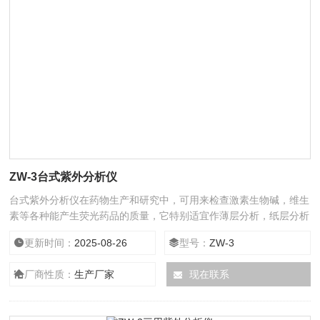
ZW-3台式紫外分析仪
台式紫外分析仪在药物生产和研究中，可用来检查激素生物碱，维生
素等各种能产生荧光药品的质量，它特别适宜作薄层分析，纸层分析
斑点和检测。
更新时间：
2025-08-26
型号：
ZW-3
厂商性质：
生产厂家
现在联系