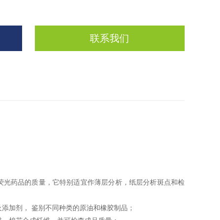
联系我们
生荧光药品的质量，它特别适宜作薄层分析，纸层分析斑点和检
及添加剂， 鉴别不同种类的原油和橡胶制品；