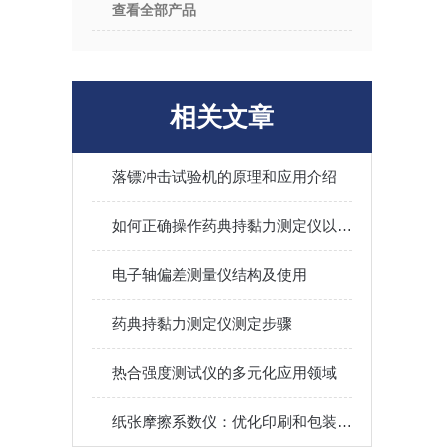
查看全部产品
相关文章
落镖冲击试验机的原理和应用介绍
如何正确操作药典持黏力测定仪以获取准确结果？
电子轴偏差测量仪结构及使用
药典持黏力测定仪测定步骤
热合强度测试仪的多元化应用领域
纸张摩擦系数仪：优化印刷和包装行业的关键设备