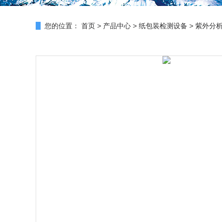
您的位置：
首页
>
产品中心
>
纸包装检测设备
>
紫外分