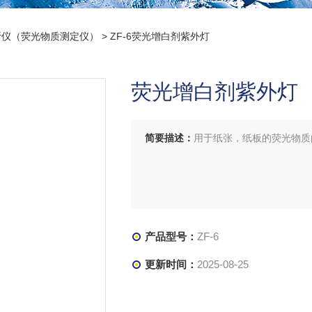
析仪（荧光物质测定仪）
> ZF-6荧光增白剂紫外灯
荧光增白剂紫外灯
简要描述：
用于纸张，纸板的荧光物质
产品型号：
ZF-6
更新时间：
2025-08-25