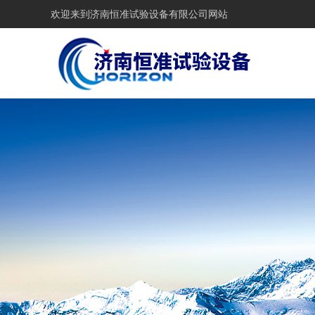
欢迎来到
济南恒准试验设备有限公司网站