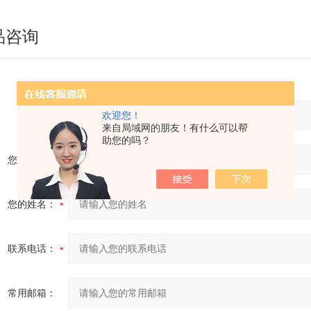
品咨询
产品：
欢迎您！
来自局域网的朋友！有什么可以帮
助您的吗？
您的单位：
您的姓名：
联系电话：
常用邮箱：