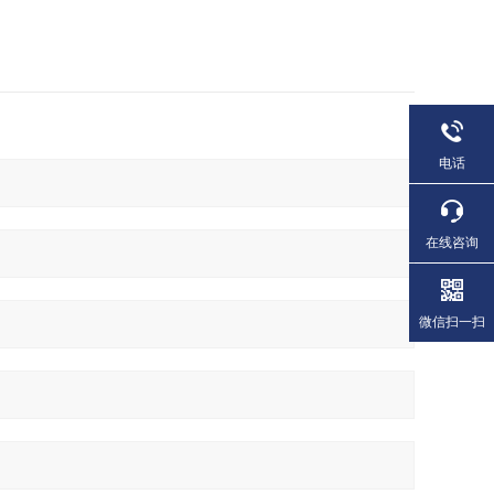
电话
在线咨询
微信扫一扫