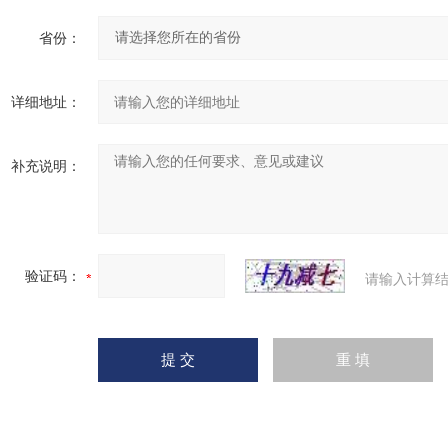
省份：
详细地址：
补充说明：
验证码：
请输入计算结