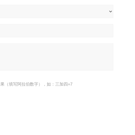
果（填写阿拉伯数字），如：三加四=7