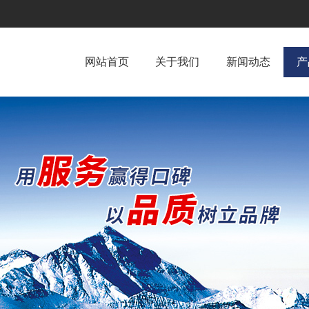
网站首页
关于我们
新闻动态
产