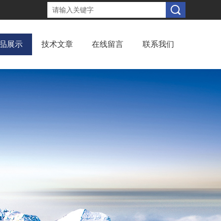
品展示
技术文章
在线留言
联系我们