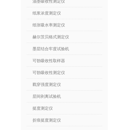
油墨吸收性测定仪
纸浆浓度测定仪
纸张吸水率测定仪
赫尔茨贝格式测定仪
墨层结合牢度试验机
可勃吸收性取样器
可勃吸收性测定仪
戳穿强度测定仪
层间剥离试验机
挺度测定仪
折痕挺度测定仪