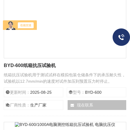
BYD-600纸箱抗压试验机
纸箱抗压试验机用于测试试样在模拟包装仓储条件下的承压耐久性，
试验机以12.7mm/min的速度对试件加压到预置压力时停止。
更新时间：
2025-08-25
型号：
BYD-600
厂商性质：
生产厂家
现在联系