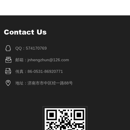
Contact Us
QQ：574170769
邮箱：jnhengzhun@126.com
传真：86-0531-86920771
地址：济南市市中区经一路88号