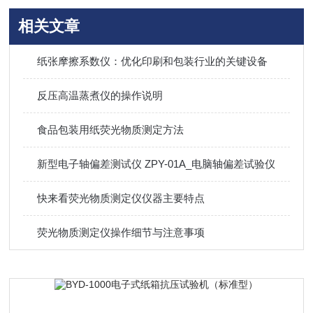
相关文章
纸张摩擦系数仪：优化印刷和包装行业的关键设备
反压高温蒸煮仪的操作说明
食品包装用纸荧光物质测定方法
新型电子轴偏差测试仪 ZPY-01A_电脑轴偏差试验仪
快来看荧光物质测定仪仪器主要特点
荧光物质测定仪操作细节与注意事项