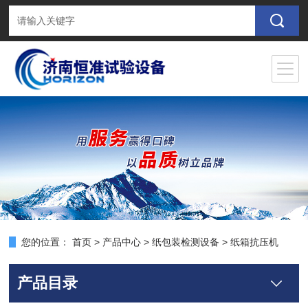
您的位置：
首页
>
产品中心
>
纸包装检测设备
>
纸箱抗压机
产品目录