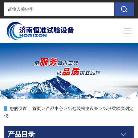
您的位置：
首页
>
产品中心
>
纸包装检测设备
>
纸张柔软度测定
仪
产品目录