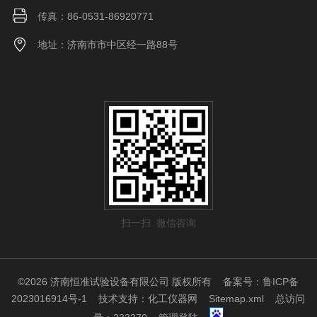
传真：86-0531-86920771
地址：济南市市中区经一路88号
扫一扫 微信咨询
©2026 济南恒准试验设备有限公司 版权所有
备案号：鲁ICP备
2023016914号-1
技术支持：
化工仪器网
Sitemap.xml
总访问