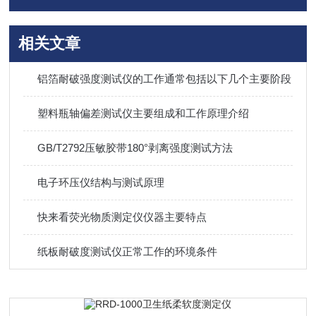
相关文章
铝箔耐破强度测试仪的工作通常包括以下几个主要阶段
塑料瓶轴偏差测试仪主要组成和工作原理介绍
GB/T2792压敏胶带180°剥离强度测试方法
电子环压仪结构与测试原理
快来看荧光物质测定仪仪器主要特点
纸板耐破度测试仪正常工作的环境条件