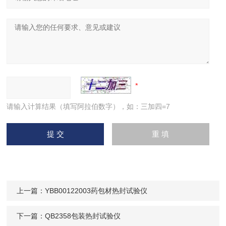
请输入计算结果（填写阿拉伯数字），如：三加四=7
上一篇：
YBB00122003药包材热封试验仪
下一篇：
QB2358包装热封试验仪