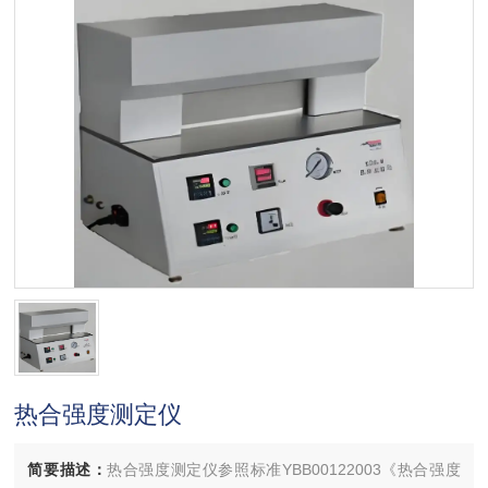
热合强度测定仪
简要描述：
热合强度测定仪参照标准YBB00122003《热合强度