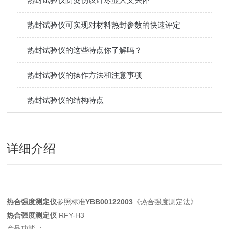
热封试验仪可实现对材料热封参数的快速评定
热封试验仪的这些特点你了解吗？
热封试验仪的操作方法和注意事项
热封试验仪的结构特点
详细介绍
热合强度测定仪
参照标准
YBB00122003
《热合强度测定法》
热合强度测定仪
RFY-H3
产品功能 ：