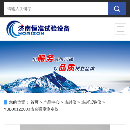
您的位置：
首页
>
产品中心
>
热封仪
>
热封试验仪
>
YBB00122003热合强度测定仪