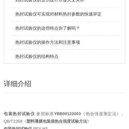
热封试验仪可实现对材料热封参数的快速评定
热封试验仪的这些特点你了解吗？
热封试验仪的操作方法和注意事项
热封试验仪的结构特点
详细介绍
包装热封试验仪
参照标准
YBB00122003
《热合强度测定法》。
QB/T2358《
塑料薄膜包装袋热合强度试验方法
》
包装热封试验仪
RFY-H3