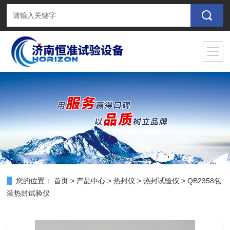
您的位置：
首页
>
产品中心
>
热封仪
>
热封试验仪
> QB2358包
装热封试验仪