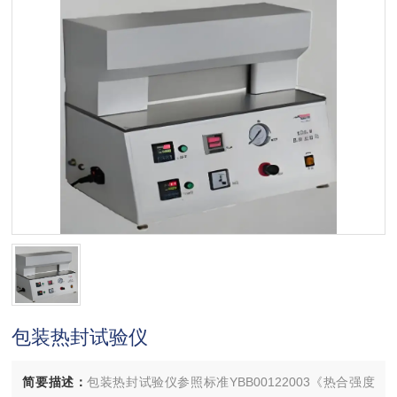
包装热封试验仪
简要描述：
包装热封试验仪参照标准YBB00122003《热合强度