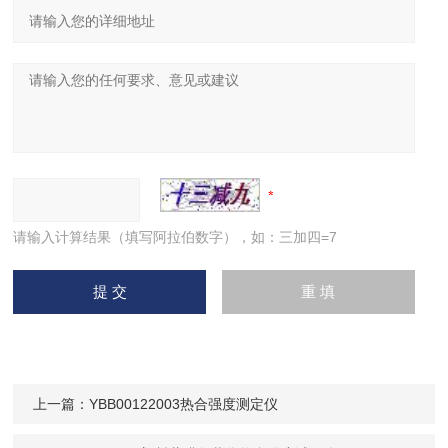
请输入计算结果（填写阿拉伯数字），如：三加四=7
上一篇：
YBB00122003热合强度测定仪