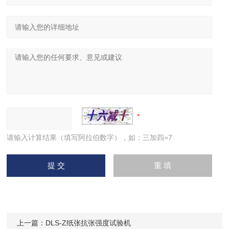
请输入计算结果（填写阿拉伯数字），如：三加四=7
上一篇：
DLS-Z纸张抗张强度试验机