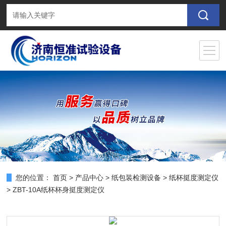
您的位置：
首页
>
产品中心
>
纸包装检测设备
>
纸杯挺度测定仪
> ZBT-10A纸杯杯身挺度测定仪