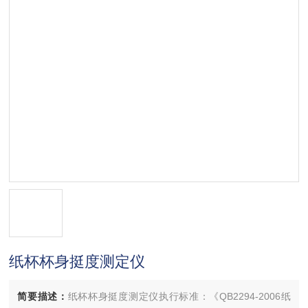
纸杯杯身挺度测定仪
简要描述：
纸杯杯身挺度测定仪执行标准：《QB2294-2006纸