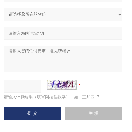
请输入计算结果（填写阿拉伯数字），如：三加四=7