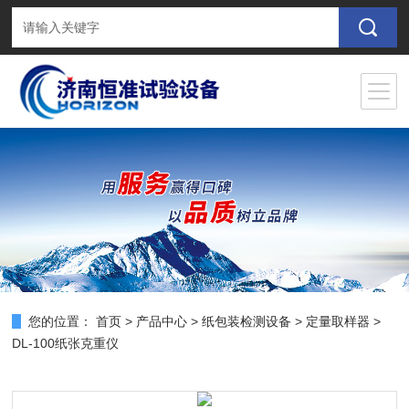
您的位置：
首页
>
产品中心
>
纸包装检测设备
>
定量取样器
>
DL-100纸张克重仪