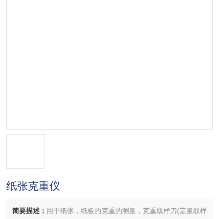
纸张克重仪
简要描述：
用于纸张，纸板的克重的测量，克重取样刀(定量取样