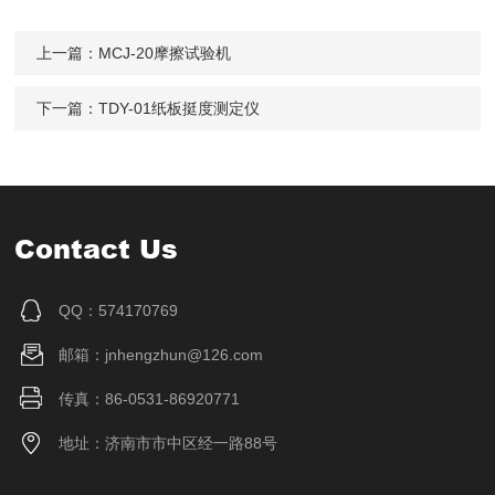
上一篇：
MCJ-20摩擦试验机
下一篇：
TDY-01纸板挺度测定仪
Contact Us
QQ：574170769
邮箱：jnhengzhun@126.com
传真：86-0531-86920771
地址：济南市市中区经一路88号