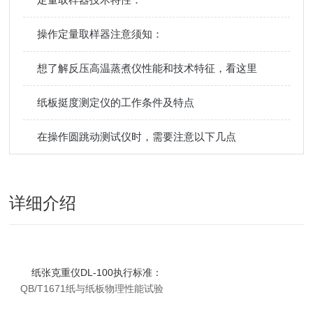
操作定量取样器注意须知：
想了解反压高温蒸煮仪性能和技术特征，看这里
纸板挺度测定仪的工作条件及特点
在操作圆跳动测试仪时，需要注意以下几点
详细介绍
纸张克重仪DL-100执行标准：
QB/T1671纸与纸板物理性能试验