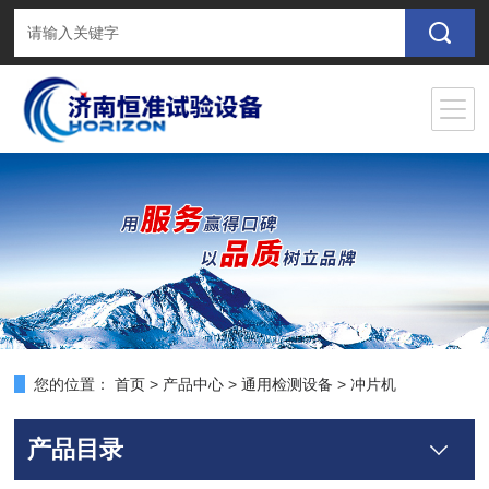
您的位置：
首页
>
产品中心
>
通用检测设备
>
冲片机
产品目录