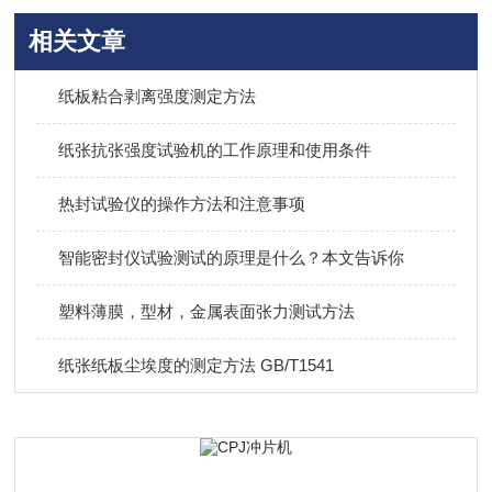
相关文章
纸板粘合剥离强度测定方法
纸张抗张强度试验机的工作原理和使用条件
热封试验仪的操作方法和注意事项
智能密封仪试验测试的原理是什么？本文告诉你
塑料薄膜，型材，金属表面张力测试方法
纸张纸板尘埃度的测定方法 GB/T1541