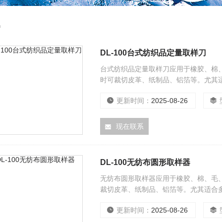
器
DL-100台式纺织品定量取样刀
台式纺织品定量取样刀应用于橡胶、棉
时可裁切皮革、纸制品、铝箔等。尤其
更新时间：
2025-08-26
现在联系
DL-100无纺布圆形取样器
无纺布圆形取样器应用于橡胶、棉、毛
裁切皮革、纸制品、铝箔等。尤其适合
更新时间：
2025-08-26