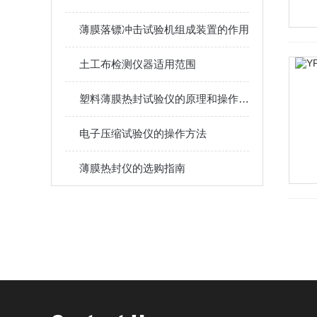
薄膜落镖冲击试验机组成装置的作用
土工布检测仪器适用范围
塑料薄膜热封试验仪的原理和操作步骤
电子压缩试验仪的操作方法
薄膜热封仪的选购指南