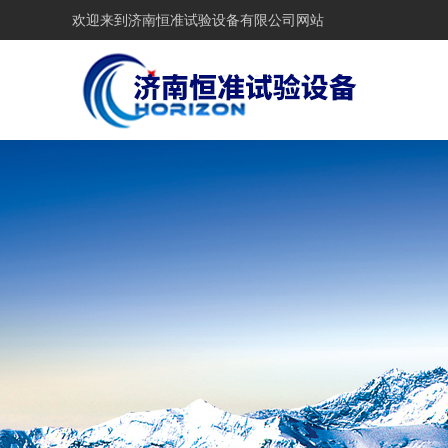
欢迎来到
济南恒准试验设备有限公司网站