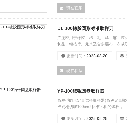
现在联系
DL-100橡胶圆形标准取样刀
广泛应用于橡胶、棉、毛、丝、麻、胶
制品、铝箔等。尤其适合多层布一次裁
更新时间：
2025-08-26
现在联系
YP-100纸张圆盘取样器
简易型圆形定量试样取样器(简称定量取
准确地切取100cm2标准面积的试样 。
更新时间：
2025-08-25