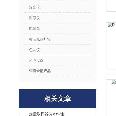
旋光仪
测厚仪
电晕笔
标准光源灯箱
色差仪
光泽度仪
查看全部产品
相关文章
定量取样器技术特性：