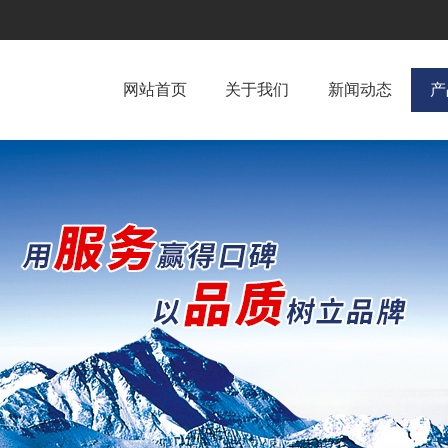
网站首页
关于我们
新闻动态
产