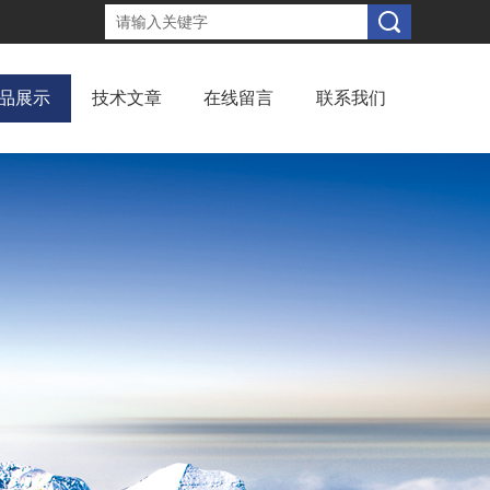
品展示
技术文章
在线留言
联系我们