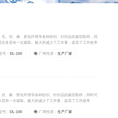
、毛、丝、麻、胶化纤维等各种纺织、针织品的裁切取样，同
适合多层布一次裁取。极大的减少了工作量，提高了工作效率
型号：
DL-100
厂商性质：
生产厂家
、丝、麻、胶化纤维等各种纺织、针织品的裁切取样，同时可
多层布一次裁取。极大的减少了工作量，提高了工作效率
型号：
DL-100
厂商性质：
生产厂家