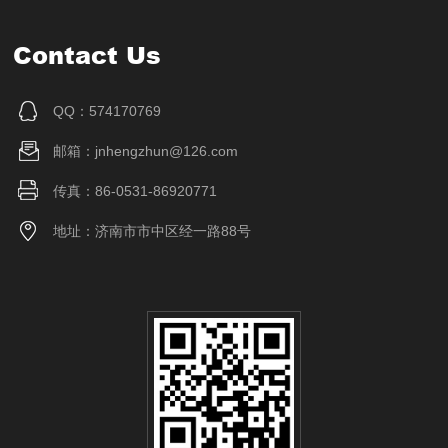
Contact Us
QQ：574170769
邮箱：jnhengzhun@126.com
传真：86-0531-86920771
地址：济南市市中区经一路88号