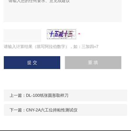
请输入计算结果（填写阿拉伯数字），如：三加四=7
上一篇：
DL-100纸张圆形取样刀
下一篇：
CNY-2A六工位持粘性测试仪