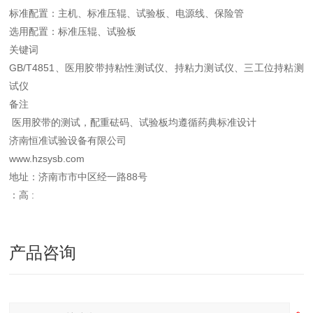
标准配置：主机、标准压辊、试验板、电源线、保险管
选用配置：标准压辊、试验板
关键词
GB/T4851、医用胶带持粘性测试仪、持粘力测试仪、三工位持粘测
试仪
备注
医用胶带的测试，配重砝码、试验板均遵循药典标准设计
济南恒准试验设备有限公司
www.hzsysb.com
地址：济南市市中区经一路88号
：高 :
产品咨询