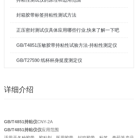
封箱胶带标签持粘性测试方法
正压密封测试仪具体应用哪些行业,快来了解一下吧
GB/T4851压敏胶带持粘性试验方法-持粘性测定仪
GB/T27590 纸杯杯身挺度测定仪
详细介绍
GB/T4851持粘仪
CNY-2A
GB/T4851持粘仪仪
应用范围
适用于各种胶带、胶粘剂、医用胶带、封箱胶带、标签、膏药等产品