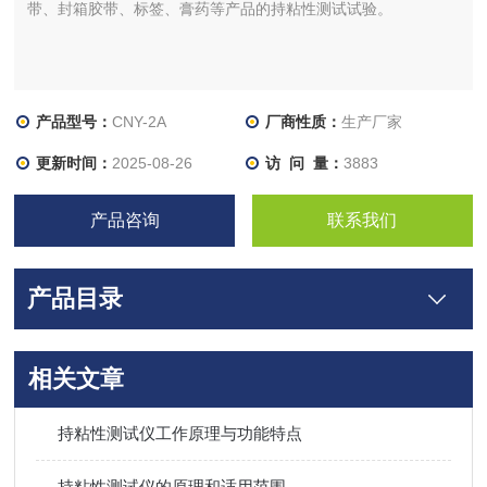
带、封箱胶带、标签、膏药等产品的持粘性测试试验。
产品型号：
CNY-2A
厂商性质：
生产厂家
更新时间：
2025-08-26
访 问 量：
3883
产品咨询
联系我们
产品目录
相关文章
持粘性测试仪工作原理与功能特点
持粘性测试仪的原理和适用范围