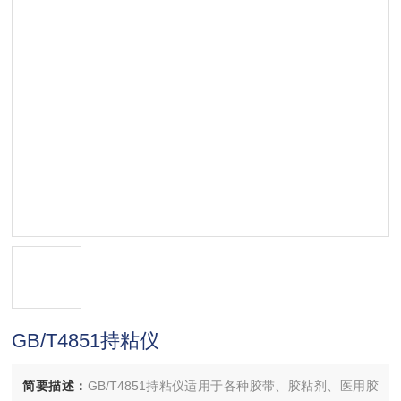
GB/T4851持粘仪
简要描述：
GB/T4851持粘仪适用于各种胶带、胶粘剂、医用胶