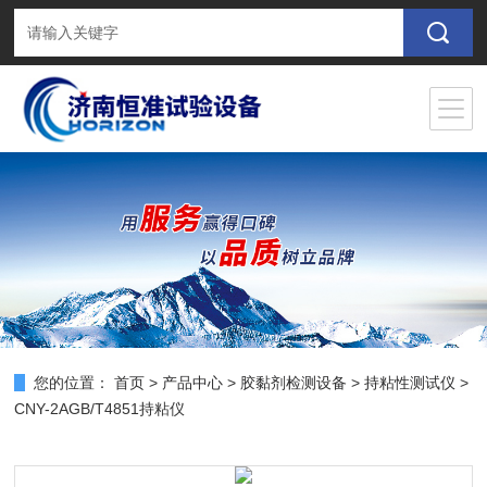
您的位置：
首页
>
产品中心
>
胶黏剂检测设备
>
持粘性测试仪
>
CNY-2AGB/T4851持粘仪