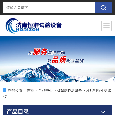
您的位置：
首页
>
产品中心
>
胶黏剂检测设备
>
环形初粘性测试
仪
产品目录