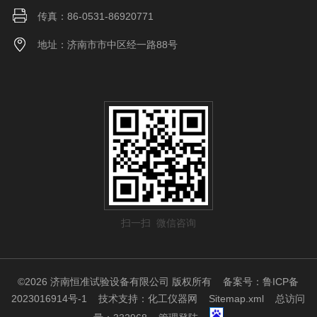
传真：86-0531-86920771
地址：济南市市中区经一路88号
扫一扫 微信咨询
©2026 济南恒准试验设备有限公司 版权所有
备案号：鲁ICP备
2023016914号-1
技术支持：
化工仪器网
Sitemap.xml
总访问