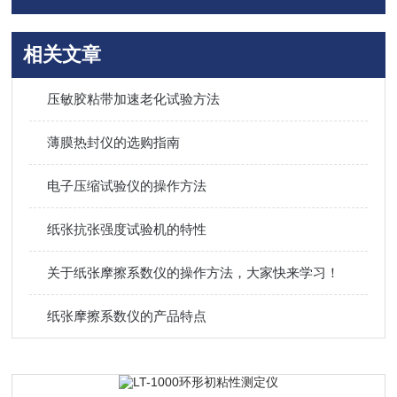
相关文章
压敏胶粘带加速老化试验方法
薄膜热封仪的选购指南
电子压缩试验仪的操作方法
纸张抗张强度试验机的特性
关于纸张摩擦系数仪的操作方法，大家快来学习！
纸张摩擦系数仪的产品特点