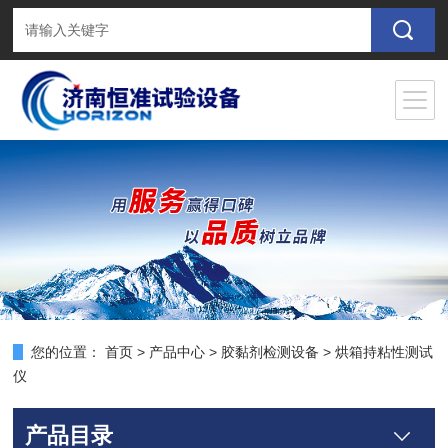
您的位置：
首页
>
产品中心
>
胶黏剂检测设备
>
烘箱持粘性测试
仪
产品目录