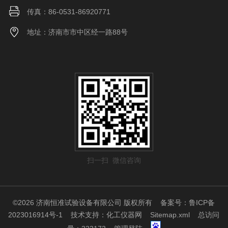
传真：86-0531-86920771
地址：济南市市中区经一路88号
扫一扫 微信咨询
©2026 济南恒准试验设备有限公司 版权所有
备案号：鲁ICP备
2023016914号-1
技术支持：
化工仪器网
Sitemap.xml
总访问