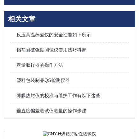
相关文章
反压高温蒸煮仪的安全性能如下所示
铝箔耐破强度测试仪使用技巧科普
定量取样器的操作方法
塑料包装制品QS检测仪器
薄膜热封仪的校准与维护工作有以下这些
垂直度偏差测试仪测量的操作步骤