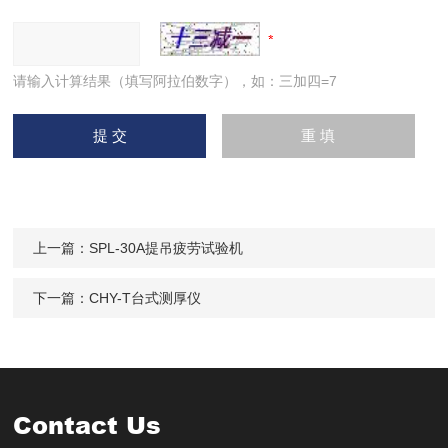
请输入计算结果（填写阿拉伯数字），如：三加四=7
上一篇：
SPL-30A提吊疲劳试验机
下一篇：
CHY-T台式测厚仪
Contact Us