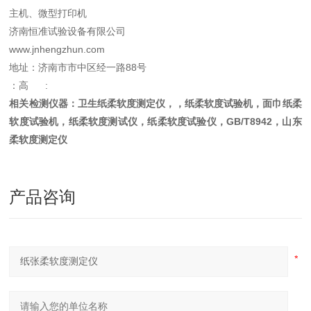
主机、微型打印机
济南恒准试验设备有限公司
www.jnhengzhun.com
地址：济南市市中区经一路88号
：高 :
相关检测仪器：卫生纸柔软度测定仪，，纸柔软度试验机，面巾纸柔
软度试验机，纸柔软度测试仪，纸柔软度试验仪，GB/T8942，山东
柔软度测定仪
产品咨询