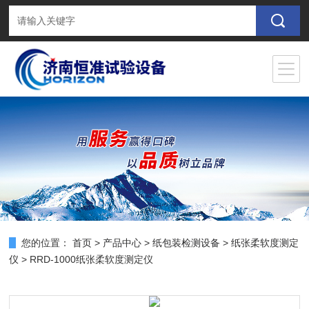
您的位置：
首页
>
产品中心
>
纸包装检测设备
>
纸张柔软度测定
仪
> RRD-1000纸张柔软度测定仪