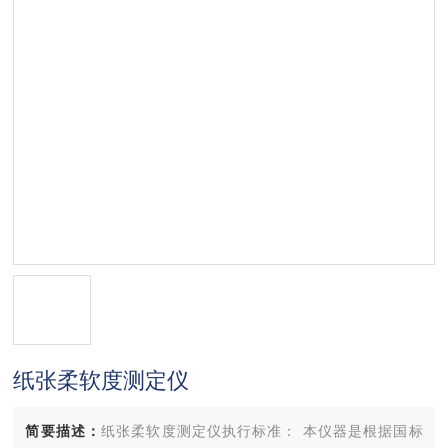
纸张柔软度测定仪
简要描述：
纸张柔软度测定仪执行标准： 本仪器是根据国标