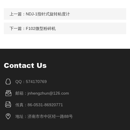
上一篇：
NDJ-1指针式旋转粘度计
下一篇：
F102微型粉碎机
Contact Us
QQ：574170769
邮箱：jnhengzhun@126.com
传真：86-0531-86920771
地址：济南市市中区经一路88号