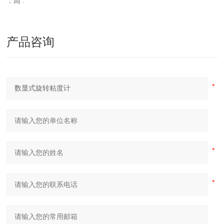
：高 :
产品咨询