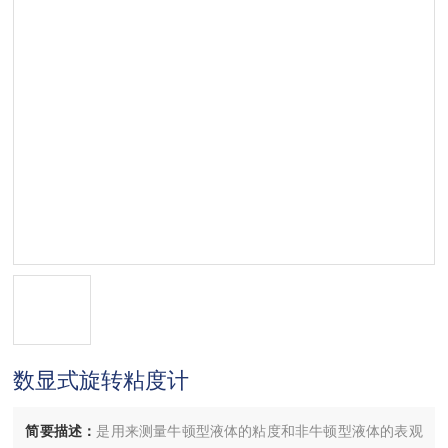
数显式旋转粘度计
简要描述：
是用来测量牛顿型液体的粘度和非牛顿型液体的表观