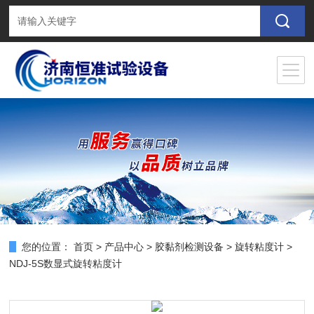
您的位置：
首页
>
产品中心
>
胶黏剂检测设备
>
旋转粘度计
>
NDJ-5S数显式旋转粘度计