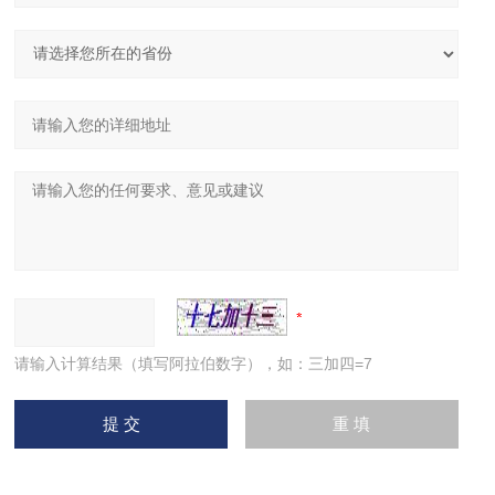
请输入计算结果（填写阿拉伯数字），如：三加四=7